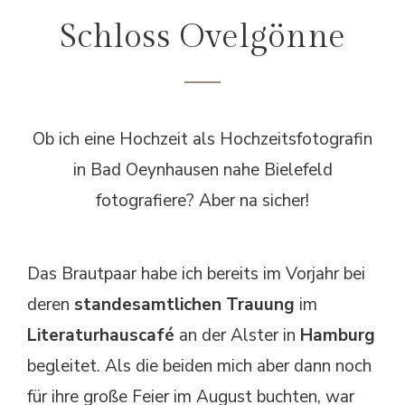
Schloss Ovelgönne
Ob ich eine Hochzeit als Hochzeitsfotografin
in Bad Oeynhausen nahe Bielefeld
fotografiere? Aber na sicher!
Das Brautpaar habe ich bereits im Vorjahr bei
deren
standesamtlichen Trauung
im
Literaturhauscafé
an der Alster in
Hamburg
begleitet. Als die beiden mich aber dann noch
für ihre große Feier im August buchten, war