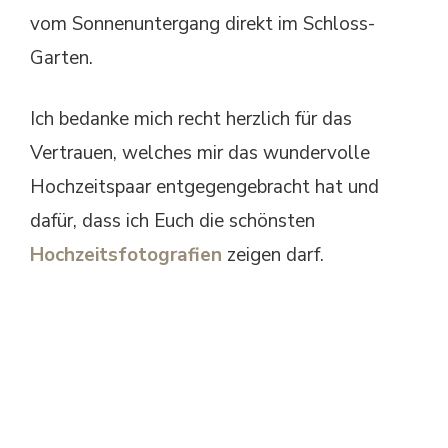
vom Sonnenuntergang direkt im Schloss-
Garten.
Ich bedanke mich recht herzlich für das
Vertrauen, welches mir das wundervolle
Hochzeitspaar entgegengebracht hat und
dafür, dass ich Euch die schönsten
Hochzeitsfotografien
zeigen darf.