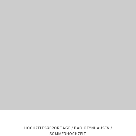
HOCHZEITSREPORTAGE / BAD OEYNHAUSEN /
SOMMERHOCHZEIT