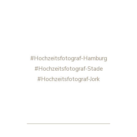
#Hochzeitsfotograf-Hamburg
#Hochzeitsfotograf-Stade
#Hochzeitsfotograf-Jork