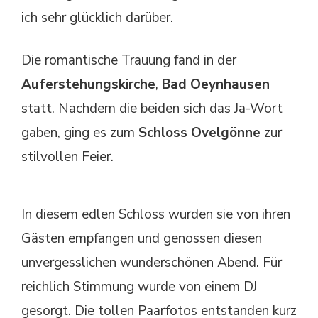
ich sehr glücklich darüber.
Die romantische Trauung fand in der
Auferstehungskirche
,
Bad Oeynhausen
statt. Nachdem die beiden sich das Ja-Wort
gaben, ging es zum
Schloss Ovelgönne
zur
stilvollen Feier.
In diesem edlen Schloss wurden sie von ihren
Gästen empfangen und genossen diesen
unvergesslichen wunderschönen Abend. Für
reichlich Stimmung wurde von einem DJ
gesorgt. Die tollen Paarfotos entstanden kurz