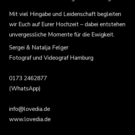
Mit viel Hingabe und Leidenschaft begleiten
wir Euch auf Eurer Hochzeit – dabei entstehen
unvergessliche Momente für die Ewigkeit.
Sergei & Natalja Felger
Fotograf und Videograf Hamburg
0173 2462877
(WhatsApp)
info@lovedia.de
www.lovedia.de