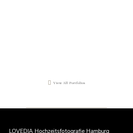
View All Portfolios
LOVEDIA Hochzeitsfotografie Hamburg