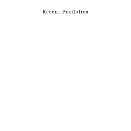
Recent Portfolios