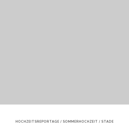
HOCHZEITSREPORTAGE / SOMMERHOCHZEIT / STADE