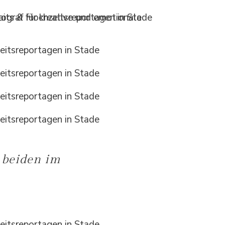
e beiden im