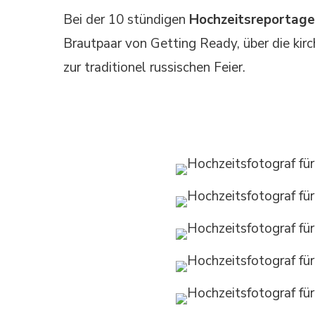
Bei der 10 stündigen
Hochzeitsreportage
Brautpaar von Getting Ready, über die kirc
zur traditionel russischen Feier.