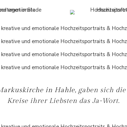
Markuskirche in Hahle
, gaben sich di
Kreise ihrer Liebsten das Ja-Wort.