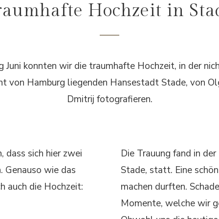
raumhafte Hochzeit in Sta
 Juni konnten wir die traumhafte Hochzeit, in der nic
rnt von Hamburg liegenden Hansestadt Stade, von Ol
Dmitrij fotografieren.
 dass sich hier zwei
Die Trauung fand in der
. Genauso wie das
Stade, statt. Eine schön
h auch die Hochzeit:
machen durften. Schade
Momente, welche wir ge