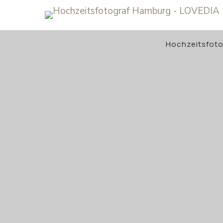
Hochzeitsfot