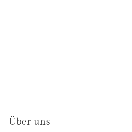
Über uns