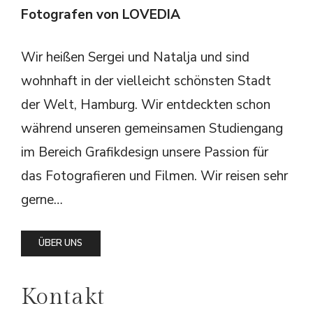
Fotografen von LOVEDIA
Wir heißen Sergei und Natalja und sind
wohnhaft in der vielleicht schönsten Stadt
der Welt, Hamburg. Wir entdeckten schon
während unseren gemeinsamen Studiengang
im Bereich Grafikdesign unsere Passion für
das Fotografieren und Filmen. Wir reisen sehr
gerne…
ÜBER UNS
Kontakt