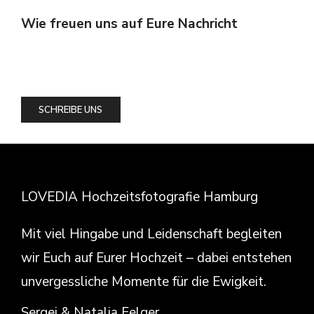
Wie freuen uns auf Eure Nachricht
SCHREIBE UNS
LOVEDIA Hochzeitsfotografie Hamburg
Mit viel Hingabe und Leidenschaft begleiten
wir Euch auf Eurer Hochzeit – dabei entstehen
unvergessliche Momente für die Ewigkeit.
Sergei & Natalja Felger