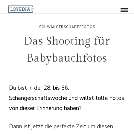
SCHWANGERSCHAFTSFOTOS
Das Shooting für
Babybauchfotos
Du bist in der 28. bis 36.
Schangerschaftswoche und willst tolle Fotos
von dieser Erinnerung haben?
Dann ist jetzt die perfekte Zeit um diesen