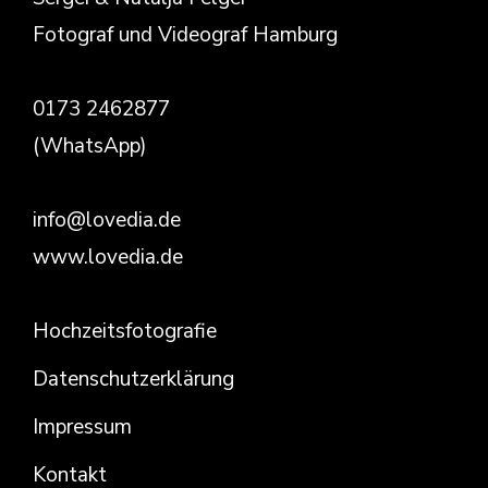
Fotograf und Videograf Hamburg
0173 2462877
(WhatsApp)
info@lovedia.de
www.lovedia.de
Hochzeitsfotografie
Datenschutzerklärung
Impressum
Kontakt