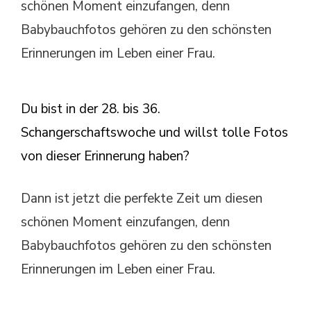
schönen Moment einzufangen, denn
Babybauchfotos gehören zu den schönsten
Erinnerungen im Leben einer Frau.
Du bist in der 28. bis 36.
Schangerschaftswoche und willst tolle Fotos
von dieser Erinnerung haben?
Dann ist jetzt die perfekte Zeit um diesen
schönen Moment einzufangen, denn
Babybauchfotos gehören zu den schönsten
Erinnerungen im Leben einer Frau.