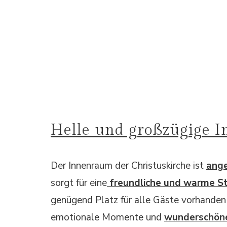
Helle und großzügige 
Der Innenraum der Christuskirche ist
ange
sorgt für eine
freundliche und warme 
genügend Platz für alle Gäste vorhanden i
emotionale Momente und
wunderschön