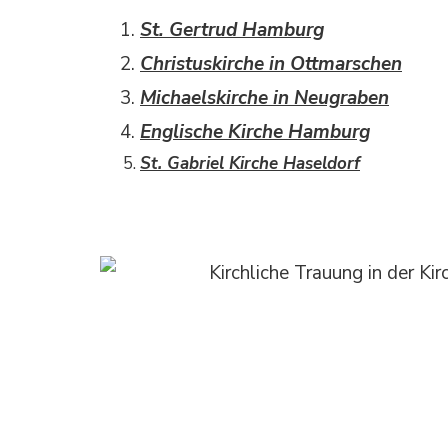
St. Gertrud Hamburg
Christuskirche in Ottmarschen
Michaelskirche in Neugraben
Englische Kirche Hamburg
St. Gabriel Kirche Haseldorf