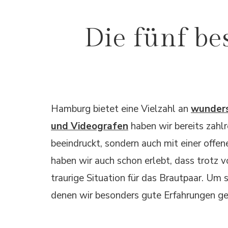
Die fünf be
Hamburg bietet eine Vielzahl an
wunders
und Videografen
haben wir bereits zahlr
beeindruckt, sondern auch mit einer offe
haben wir auch schon erlebt, dass trotz 
traurige Situation für das Brautpaar. Um
denen wir besonders gute Erfahrungen g