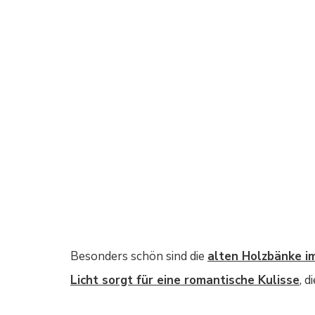
Besonders schön sind die
alten Holzbänke i
Licht sorgt für eine romantische Kulisse
, 