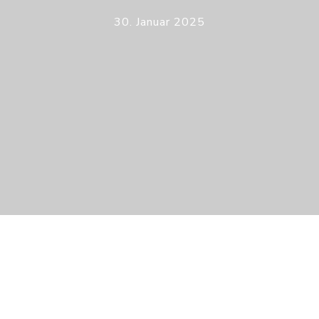
30. Januar 2025