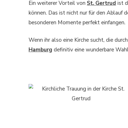
Ein weiterer Vorteil von
St. Gertrud
ist 
können. Das ist nicht nur für den Ablau
besonderen Momente perfekt einfangen.
Wenn ihr also eine Kirche sucht, die durch
Hamburg
definitiv eine wunderbare Wahl