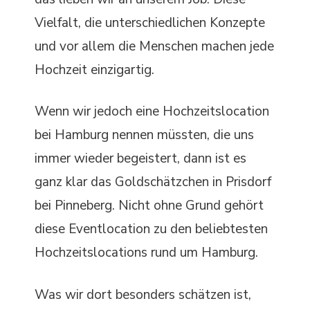
Vielfalt, die unterschiedlichen Konzepte
und vor allem die Menschen machen jede
Hochzeit einzigartig.
Wenn wir jedoch eine Hochzeitslocation
bei Hamburg nennen müssten, die uns
immer wieder begeistert, dann ist es
ganz klar das Goldschätzchen in Prisdorf
bei Pinneberg. Nicht ohne Grund gehört
diese Eventlocation zu den beliebtesten
Hochzeitslocations rund um Hamburg.
Was wir dort besonders schätzen ist,