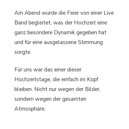
Am Abend wurde die Feier von einer Live
Band begleitet, was der Hochzeit eine
ganz besondere Dynamik gegeben hat
und für eine ausgelassene Stimmung
sorgte.
Für uns war das einer dieser
Hochzeitstage, die einfach im Kopf
bleiben. Nicht nur wegen der Bilder,
sondern wegen der gesamten
Atmosphäre.