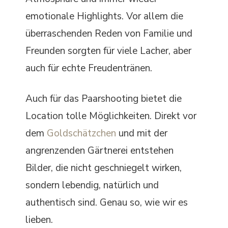
emotionale Highlights. Vor allem die
überraschenden Reden von Familie und
Freunden sorgten für viele Lacher, aber
auch für echte Freudentränen.
Auch für das Paarshooting bietet die
Location tolle Möglichkeiten. Direkt vor
dem
Goldschätzchen
und mit der
angrenzenden Gärtnerei entstehen
Bilder, die nicht geschniegelt wirken,
sondern lebendig, natürlich und
authentisch sind. Genau so, wie wir es
lieben.