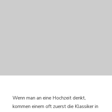
Wenn man an eine Hochzeit denkt,
kommen einem oft zuerst die Klassiker in