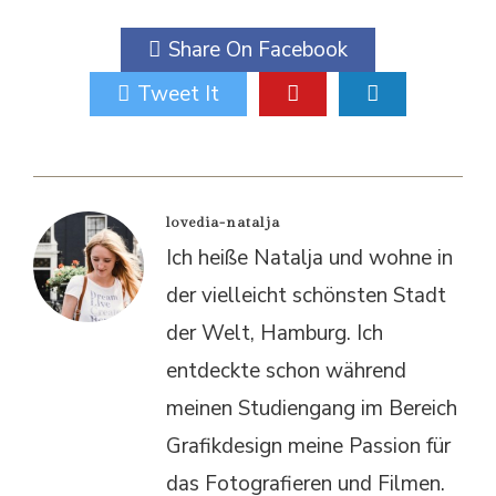
Share On Facebook
Tweet It
lovedia-natalja
Ich heiße Natalja und wohne in
der vielleicht schönsten Stadt
der Welt, Hamburg. Ich
entdeckte schon während
meinen Studiengang im Bereich
Grafikdesign meine Passion für
das Fotografieren und Filmen.