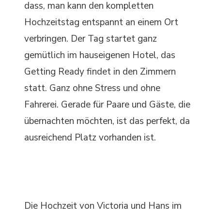
dass, man kann den kompletten
Hochzeitstag entspannt an einem Ort
verbringen. Der Tag startet ganz
gemütlich im hauseigenen Hotel, das
Getting Ready findet in den Zimmern
statt. Ganz ohne Stress und ohne
Fahrerei. Gerade für Paare und Gäste, die
übernachten möchten, ist das perfekt, da
ausreichend Platz vorhanden ist.
Die Hochzeit von Victoria und Hans im