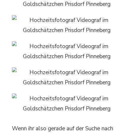
Wenn ihr also gerade auf der Suche nach