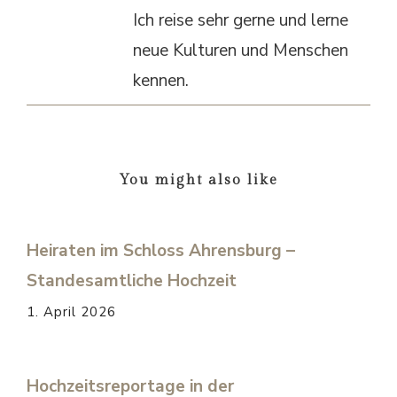
Ich reise sehr gerne und lerne
neue Kulturen und Menschen
kennen.
You might also like
Heiraten im Schloss Ahrensburg –
Standesamtliche Hochzeit
1. April 2026
Hochzeitsreportage in der