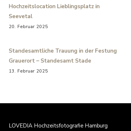
Hochzeitslocation Lieblingsplatz in
Seevetal
20. Februar 2025
Standesamtliche Trauung in der Festung
Grauerort – Standesamt Stade
13. Februar 2025
LOVEDIA Hochzeitsfotografie Hamburg