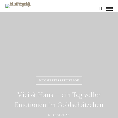
HOCHZEITSREPORTAGE
Vici & Hans – ein Tag voller
Emotionen im Goldschätzchen
6. April 2026