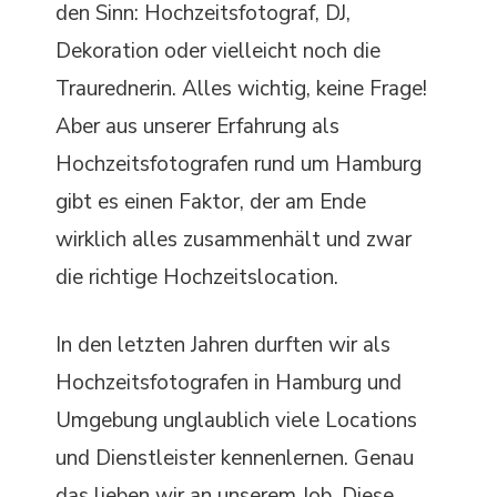
den Sinn: Hochzeitsfotograf, DJ,
Dekoration oder vielleicht noch die
Traurednerin. Alles wichtig, keine Frage!
Aber aus unserer Erfahrung als
Hochzeitsfotografen rund um Hamburg
gibt es einen Faktor, der am Ende
wirklich alles zusammenhält und zwar
die richtige Hochzeitslocation.
In den letzten Jahren durften wir als
Hochzeitsfotografen in Hamburg und
Umgebung unglaublich viele Locations
und Dienstleister kennenlernen. Genau
das lieben wir an unserem Job. Diese