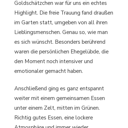
Goldschätzchen war für uns ein echtes
Highlight. Die freie Trauung fand draußen
im Garten statt, umgeben von all ihren
Lieblingsmenschen. Genau so, wie man
es sich wünscht. Besonders berührend
waren die persönlichen Ehegelübde, die
den Moment noch intensiver und
emotionaler gemacht haben.
Anschließend ging es ganz entspannt
weiter mit einem gemeinsamen Essen
unter einem Zelt, mitten im Grünen.
Richtig gutes Essen, eine lockere
Atmosphäre und immer wieder