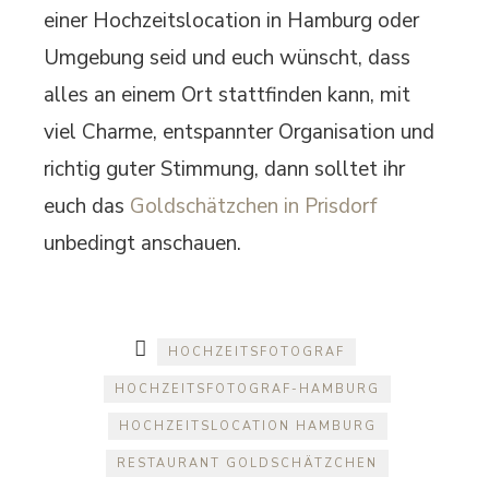
einer Hochzeitslocation in Hamburg oder
Umgebung seid und euch wünscht, dass
alles an einem Ort stattfinden kann, mit
viel Charme, entspannter Organisation und
richtig guter Stimmung, dann solltet ihr
euch das
Goldschätzchen in Prisdorf
unbedingt anschauen.
HOCHZEITSFOTOGRAF
HOCHZEITSFOTOGRAF-HAMBURG
HOCHZEITSLOCATION HAMBURG
RESTAURANT GOLDSCHÄTZCHEN