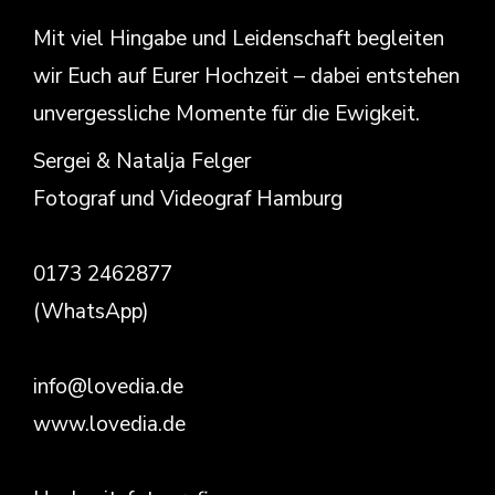
Mit viel Hingabe und Leidenschaft begleiten
wir Euch auf Eurer Hochzeit – dabei entstehen
unvergessliche Momente für die Ewigkeit.
Sergei & Natalja Felger
Fotograf und Videograf Hamburg
0173 2462877
(WhatsApp)
info@lovedia.de
www.lovedia.de