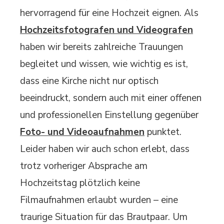
hervorragend für eine Hochzeit eignen. Als
Hochzeitsfotografen und Videografen
haben wir bereits zahlreiche Trauungen
begleitet und wissen, wie wichtig es ist,
dass eine Kirche nicht nur optisch
beeindruckt, sondern auch mit einer offenen
und professionellen Einstellung gegenüber
Foto- und Videoaufnahmen
punktet.
Leider haben wir auch schon erlebt, dass
trotz vorheriger Absprache am
Hochzeitstag plötzlich keine
Filmaufnahmen erlaubt wurden – eine
traurige Situation für das Brautpaar. Um