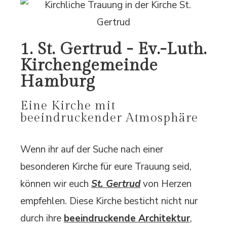
1. St. Gertrud - Ev.-Luth.
Kirchengemeinde
Hamburg
Eine Kirche mit
beeindruckender Atmosphäre
Wenn ihr auf der Suche nach einer
besonderen Kirche für eure Trauung seid,
können wir euch
St. Gertrud
von Herzen
empfehlen. Diese Kirche besticht nicht nur
durch ihre
beeindruckende Architektur
,