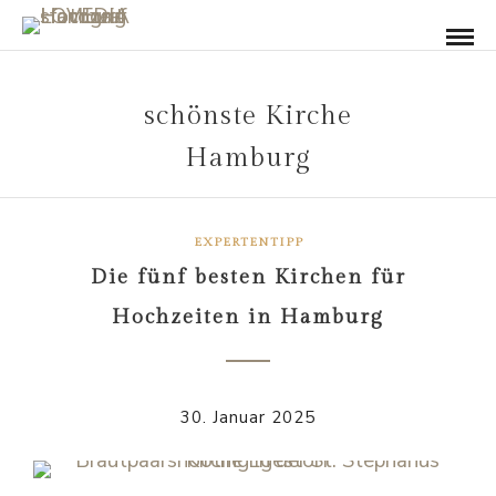
schönste Kirche
Hamburg
EXPERTENTIPP
Die fünf besten Kirchen für
Hochzeiten in Hamburg
30. Januar 2025