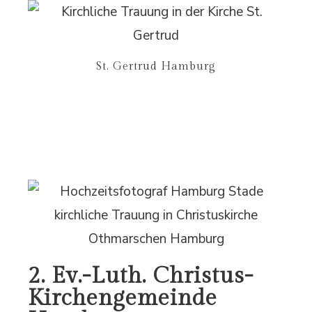
St. Gertrud Hamburg
2. Ev.-Luth. Christus-
Kirchengemeinde