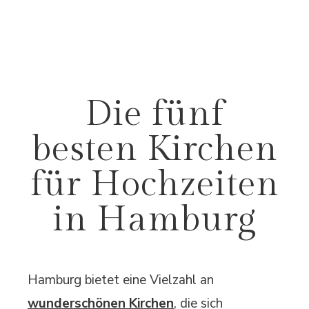
Die fünf
besten Kirchen
für Hochzeiten
in Hamburg
Hamburg bietet eine Vielzahl an
wunderschönen Kirchen
, die sich