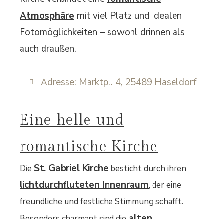
Atmosphäre
mit viel Platz und idealen
Fotomöglichkeiten – sowohl drinnen als
auch draußen.
Adresse: Marktpl. 4, 25489 Haseldorf
Eine helle und
romantische Kirche
St. Gabriel Kirche
Die
besticht durch ihren
lichtdurchfluteten Innenraum
, der eine
freundliche und festliche Stimmung schafft.
alten
Besonders charmant sind die