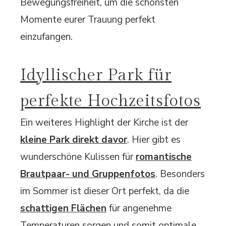
Bewegungsfreiheit, um die schönsten
Momente eurer Trauung perfekt
einzufangen.
Idyllischer Park für
perfekte Hochzeitsfotos
Ein weiteres Highlight der Kirche ist der
kleine Park direkt davor
. Hier gibt es
wunderschöne Kulissen für
romantische
Brautpaar- und Gruppenfotos
. Besonders
im Sommer ist dieser Ort perfekt, da die
schattigen Flächen
für angenehme
Temperaturen sorgen und somit optimale