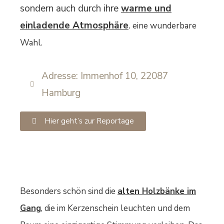
sondern auch durch ihre
warme und
einladende Atmosphäre
.
eine wunderbare
Wahl.
Adresse: Immenhof 10, 22087
Hamburg
Hier geht’s zur Reportage
Besonders schön sind die
alten Holzbänke im
Gang
, die im Kerzenschein leuchten und dem