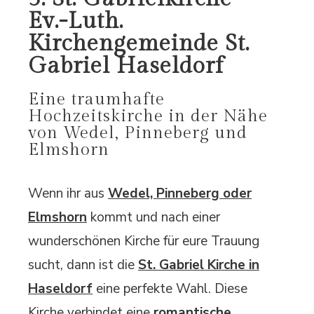
Ev.-Luth.
Kirchengemeinde St.
Gabriel Haseldorf
Eine traumhafte
Hochzeitskirche in der Nähe
von Wedel, Pinneberg und
Elmshorn
Wenn ihr aus
Wedel, Pinneberg oder
Elmshorn
kommt und nach einer
wunderschönen Kirche für eure Trauung
sucht, dann ist die
St. Gabriel Kirche in
Haseldorf
eine perfekte Wahl. Diese
Kirche verbindet eine
romantische