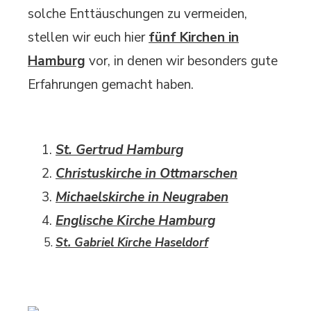
solche Enttäuschungen zu vermeiden,
stellen wir euch hier
fünf Kirchen in
Hamburg
vor, in denen wir besonders gute
Erfahrungen gemacht haben.
St. Gertrud Hamburg
Christuskirche in Ottmarschen
Michaelskirche in Neugraben
Englische Kirche Hamburg
St. Gabriel Kirche Haseldorf