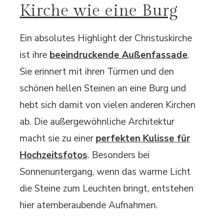
Kirche wie eine Burg
Ein absolutes Highlight der Christuskirche
ist ihre
beeindruckende Außenfassade
.
Sie erinnert mit ihren Türmen und den
schönen hellen Steinen an eine Burg und
hebt sich damit von vielen anderen Kirchen
ab. Die außergewöhnliche Architektur
macht sie zu einer
perfekten Kulisse für
Hochzeitsfotos
. Besonders bei
Sonnenuntergang, wenn das warme Licht
die Steine zum Leuchten bringt, entstehen
hier atemberaubende Aufnahmen.