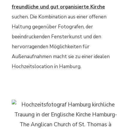
freundliche und gut organisierte Kirche
suchen. Die Kombination aus einer offenen
Haltung gegenüber Fotografen, der
beeindruckenden Fensterkunst und den
hervorragenden Möglichkeiten für
Außenaufnahmen macht sie zu einer idealen
Hochzeitslocation in Hamburg.