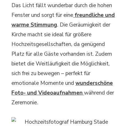
Das Licht fällt wunderbar durch die hohen
Fenster und sorgt für eine
freundliche und
warme Stimmung
. Die Geräumigkeit der
Kirche macht sie ideal für größere
Hochzeitsgesellschaften, da genügend
Platz für alle Gäste vorhanden ist. Zudem
bietet die Weitläufigkeit die Möglichkeit,
sich frei zu bewegen – perfekt für
emotionale Momente und
wunderschöne
Foto- und Videoaufnahmen
während der
Zeremonie.