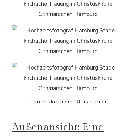
Christuskirche in Ottmarschen
Außenansicht: Eine