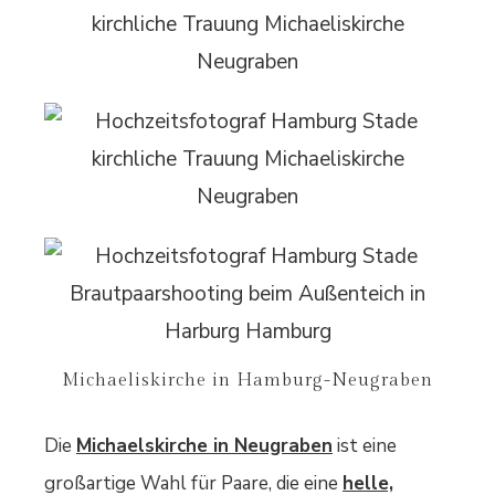
Michaeliskirche in Hamburg-Neugraben
Die
Michaelskirche in Neugraben
ist eine
großartige Wahl für Paare, die eine
helle,