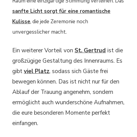
Raum eine einzigartige Stimmung verleihen. Das
sanfte Licht sorgt für eine romantische
Kulisse
, die jede Zeremonie noch
unvergesslicher macht.
Ein weiterer Vorteil von
St. Gertrud
ist die
großzügige Gestaltung des Innenraums. Es
gibt
viel Platz
, sodass sich Gäste frei
bewegen können. Das ist nicht nur für den
Ablauf der Trauung angenehm, sondern
ermöglicht auch wunderschöne Aufnahmen,
die eure besonderen Momente perfekt
einfangen.