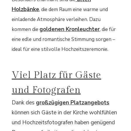
Holzbänke
, die dem Raum eine warme und
einladende Atmosphäre verleihen. Dazu
goldenen Kronleuchter
kommen die
, die für
eine edle und romantische Stimmung sorgen –
ideal für eine stilvolle Hochzeitszeremonie.
Viel Platz für Gäste
und Fotografen
Dank des
großzügigen Platzangebots
können sich Gäste in der Kirche wohlfühlen
und Hochzeitsfotografen haben genügend