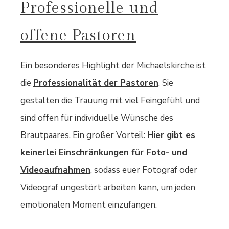
Professionelle und
offene Pastoren
Ein besonderes Highlight der Michaelskirche ist
die
Professionalität der Pastoren
. Sie
gestalten die Trauung mit viel Feingefühl und
sind offen für individuelle Wünsche des
Brautpaares. Ein großer Vorteil:
Hier gibt es
keinerlei Einschränkungen für Foto- und
Videoaufnahmen
, sodass euer Fotograf oder
Videograf ungestört arbeiten kann, um jeden
emotionalen Moment einzufangen.