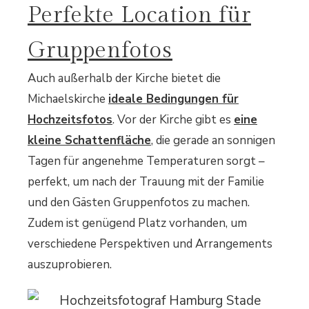
Perfekte Location für
Gruppenfotos
Auch außerhalb der Kirche bietet die
Michaelskirche
ideale Bedingungen für
Hochzeitsfotos
. Vor der Kirche gibt es
eine
kleine Schattenfläche
, die gerade an sonnigen
Tagen für angenehme Temperaturen sorgt –
perfekt, um nach der Trauung mit der Familie
und den Gästen Gruppenfotos zu machen.
Zudem ist genügend Platz vorhanden, um
verschiedene Perspektiven und Arrangements
auszuprobieren.