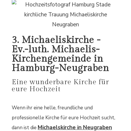
3. Michaeliskirche -
Ev.-luth. Michaelis-
Kirchengemeinde in
Hamburg-Neugraben
Eine wunderbare Kirche für
eure Hochzeit
Wenn ihr eine helle, freundliche und
professionelle Kirche für eure Hochzeit sucht,
Michaelskirche in Neugraben
dann ist die