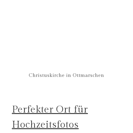
Christuskirche in Ottmarschen
Perfekter Ort für
Hochzeitsfotos