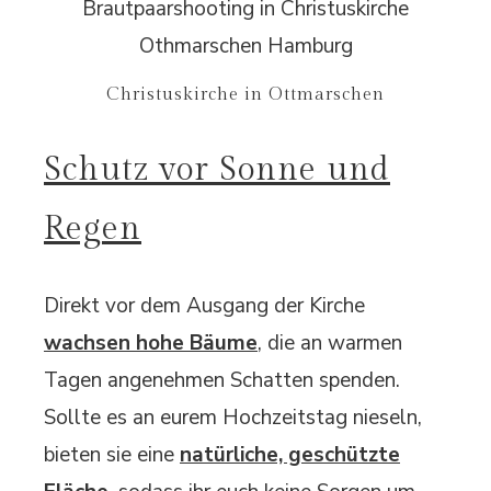
Christuskirche in Ottmarschen
Schutz vor Sonne und
Regen
Direkt vor dem Ausgang der Kirche
wachsen hohe Bäume
, die an warmen
Tagen angenehmen Schatten spenden.
Sollte es an eurem Hochzeitstag nieseln,
bieten sie eine
natürliche, geschützte