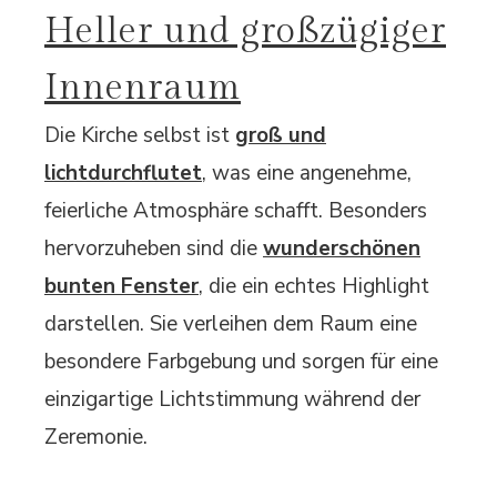
Heller und großzügiger
Innenraum
Die Kirche selbst ist
groß und
lichtdurchflutet
, was eine angenehme,
feierliche Atmosphäre schafft. Besonders
hervorzuheben sind die
wunderschönen
bunten Fenster
, die ein echtes Highlight
darstellen. Sie verleihen dem Raum eine
besondere Farbgebung und sorgen für eine
einzigartige Lichtstimmung während der
Zeremonie.