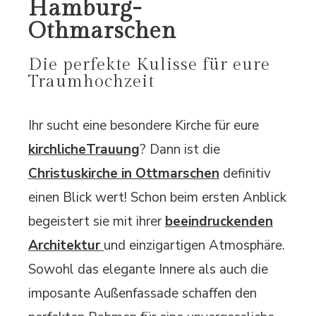
Hamburg-
Othmarschen
Die perfekte Kulisse für eure
Traumhochzeit
Ihr sucht eine besondere Kirche für eure
kirchlicheTrauung
? Dann ist die
Christuskirche in Ottmarschen
definitiv
einen Blick wert! Schon beim ersten Anblick
begeistert sie mit ihrer
beeindruckenden
Architektur
und einzigartigen Atmosphäre.
Sowohl das elegante Innere als auch die
imposante Außenfassade schaffen den