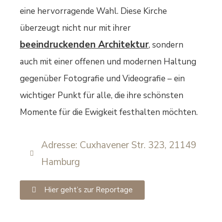
eine hervorragende Wahl. Diese Kirche
überzeugt nicht nur mit ihrer
beeindruckenden Architektur
, sondern
auch mit einer offenen und modernen Haltung
gegenüber Fotografie und Videografie – ein
wichtiger Punkt für alle, die ihre schönsten
Momente für die Ewigkeit festhalten möchten.
Adresse: Cuxhavener Str. 323, 21149
Hamburg
Hier geht’s zur Reportage