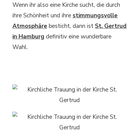
Wenn ihr also eine Kirche sucht, die durch
ihre Schönheit und ihre
stimmungsvolle
Atmosphäre
besticht, dann ist
St. Gertrud
in Hamburg
definitiv eine wunderbare
Wahl.