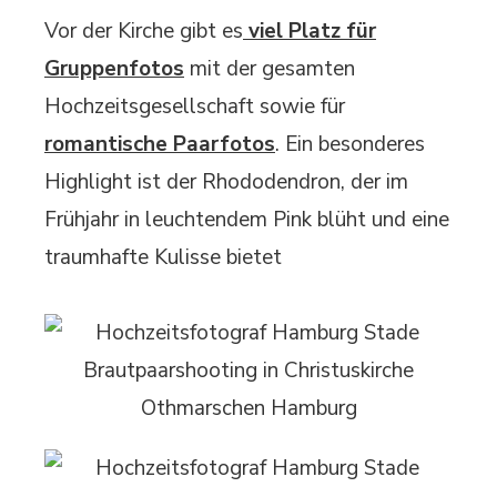
Vor der Kirche gibt es
viel Platz für
Gruppenfotos
mit der gesamten
Hochzeitsgesellschaft sowie für
romantische Paarfotos
. Ein besonderes
Highlight ist der Rhododendron, der im
Frühjahr in leuchtendem Pink blüht und eine
traumhafte Kulisse bietet