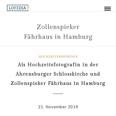
Zollenspieker
Fährhaus in Hamburg
HOCHZEITSREPORTAGE
Als Hochzeitsfotografin in der
Ahrensburger Schlosskirche und
Zollenspieker Fährhaus in Hamburg
21. November 2019