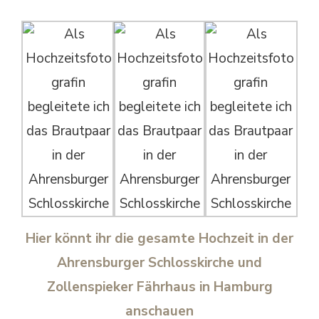
Hier könnt ihr die gesamte Hochzeit in der
Ahrensburger Schlosskirche und
Zollenspieker Fährhaus in Hamburg
anschauen