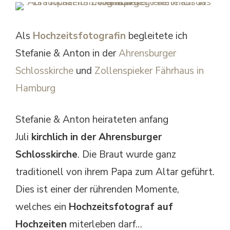
Als
Hochzeitsfotografin
begleitete ich
Stefanie & Anton in der
Ahrensburger
Schlosskirche
und
Zollenspieker Fährhaus in
Hamburg
Stefanie & Anton heirateten anfang
Juli
kirchlich in der Ahrensburger
Schlosskirche
. Die Braut wurde ganz
traditionell von ihrem Papa zum Altar geführt.
Dies ist einer der rührenden Momente,
welches ein
Hochzeitsfotograf auf
Hochzeiten
miterleben darf…