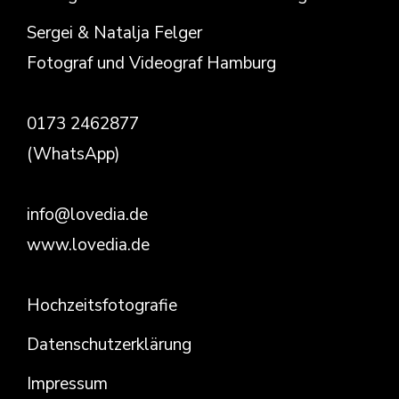
Sergei & Natalja Felger
Fotograf und Videograf Hamburg
0173 2462877
(WhatsApp)
info@lovedia.de
www.lovedia.de
Hochzeitsfotografie
Datenschutzerklärung
Impressum