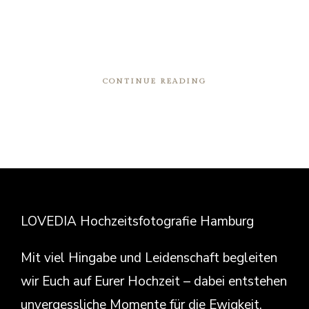
CONTINUE READING
LOVEDIA Hochzeitsfotografie Hamburg
Mit viel Hingabe und Leidenschaft begleiten
wir Euch auf Eurer Hochzeit – dabei entstehen
unvergessliche Momente für die Ewigkeit.