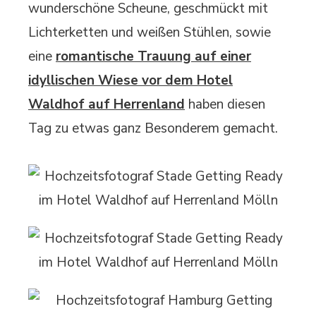
wunderschöne Scheune, geschmückt mit
Lichterketten und weißen Stühlen, sowie
eine
romantische Trauung auf einer
idyllischen Wiese vor dem Hotel
Waldhof auf Herrenland
haben diesen
Tag zu etwas ganz Besonderem gemacht.