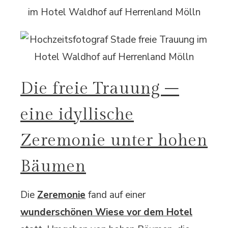
Die freie Trauung –
eine idyllische
Zeremonie unter hohen
Bäumen
Die
Zeremonie
fand auf einer
wunderschönen Wiese vor dem Hotel