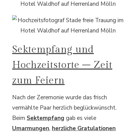
Sektempfang und
Hochzeitstorte – Zeit
zum Feiern
Nach der Zeremonie wurde das frisch
vermählte Paar herzlich beglückwünscht.
Beim
Sektempfang
gab es viele
Umarmungen
,
herzliche Gratulationen