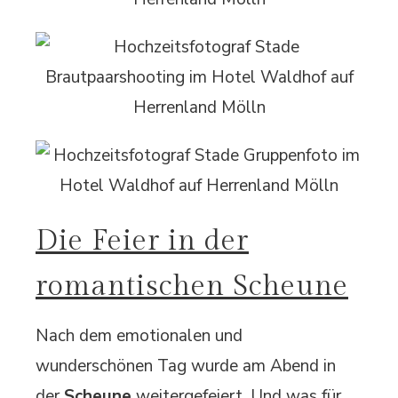
Die Feier in der
romantischen Scheune
Nach dem emotionalen und
wunderschönen Tag wurde am Abend in
der
Scheune
weitergefeiert. Und was für