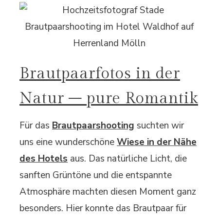
Brautpaarfotos in der
Natur – pure Romantik
Für das
Brautpaarshooting
suchten wir
uns eine wunderschöne
Wiese in der Nähe
des Hotels
aus. Das natürliche Licht, die
sanften Grüntöne und die entspannte
Atmosphäre machten diesen Moment ganz
besonders. Hier konnte das Brautpaar für