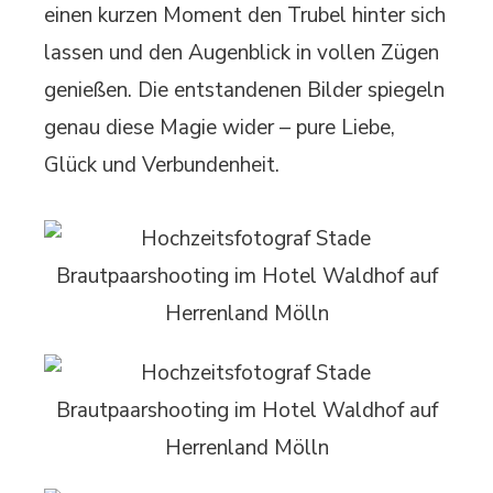
einen kurzen Moment den Trubel hinter sich
lassen und den Augenblick in vollen Zügen
genießen. Die entstandenen Bilder spiegeln
genau diese Magie wider – pure Liebe,
Glück und Verbundenheit.