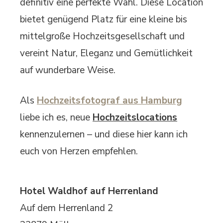
definitiv eine perfekte Wahl. Diese Location
bietet genügend Platz für eine kleine bis
mittelgroße Hochzeitsgesellschaft und
vereint Natur, Eleganz und Gemütlichkeit
auf wunderbare Weise.
Als
Hochzeitsfotograf aus Hamburg
liebe ich es, neue
Hochzeitslocations
kennenzulernen – und diese hier kann ich
euch von Herzen empfehlen.
Hotel Waldhof auf Herrenland
Auf dem Herrenland 2