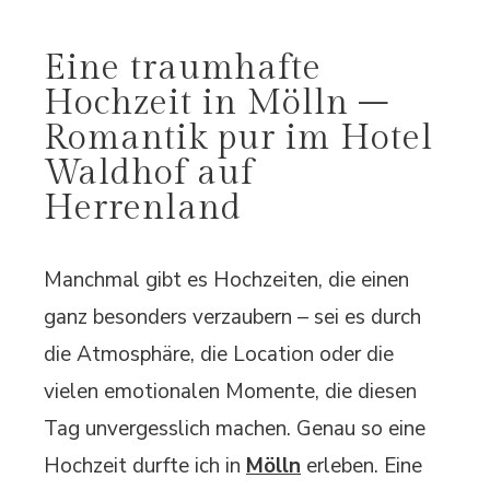
Eine traumhafte
Hochzeit in Mölln –
Romantik pur im Hotel
Waldhof auf
Herrenland
Manchmal gibt es Hochzeiten, die einen
ganz besonders verzaubern – sei es durch
die Atmosphäre, die Location oder die
vielen emotionalen Momente, die diesen
Tag unvergesslich machen. Genau so eine
Hochzeit durfte ich in
Mölln
erleben. Eine