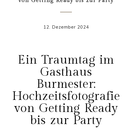
von Getting Ready bis zur Party
12. Dezember 2024
Ein Traumtag im
Gasthaus
Burmester:
Hochzeitsfotografie
von Getting Ready
bis zur Party