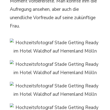
Moment vorbereitete. Man konnte ihm die
Aufregung ansehen, aber auch die
unendliche Vorfreude auf seine zukünftige
Frau.