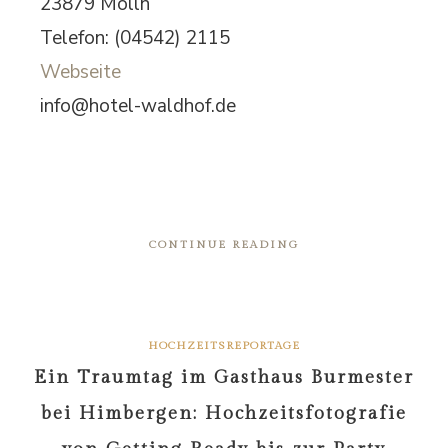
23879 Mölln
Telefon: (04542) 2115
Webseite
info@hotel-waldhof.de
CONTINUE READING
HOCHZEITSREPORTAGE
Ein Traumtag im Gasthaus Burmester
bei Himbergen: Hochzeitsfotografie