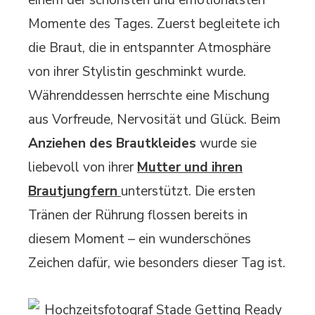
Momente des Tages. Zuerst begleitete ich
die Braut, die in entspannter Atmosphäre
von ihrer Stylistin geschminkt wurde.
Währenddessen herrschte eine Mischung
aus Vorfreude, Nervosität und Glück. Beim
Anziehen des Brautkleides
wurde sie
liebevoll von ihrer
Mutter und ihren
Brautjungfern
unterstützt. Die ersten
Tränen der Rührung flossen bereits in
diesem Moment – ein wunderschönes
Zeichen dafür, wie besonders dieser Tag ist.