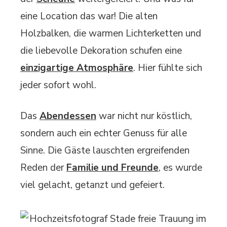
eine Location das war! Die alten
Holzbalken, die warmen Lichterketten und
die liebevolle Dekoration schufen eine
einzigartige Atmosphäre
. Hier fühlte sich
jeder sofort wohl.
Das
Abendessen
war nicht nur köstlich,
sondern auch ein echter Genuss für alle
Sinne. Die Gäste lauschten ergreifenden
Reden der
Familie und Freunde
, es wurde
viel gelacht, getanzt und gefeiert.