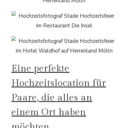
Eine perfekte
Hochzeitslocation für
Paare, die alles an
einem Ort haben
möchten