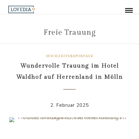
Freie Trauung
HOCHZEITSREPORTAGE
Wundervolle Trauung im Hotel
Waldhof auf Herrenland in Mölln
2. Februar 2025