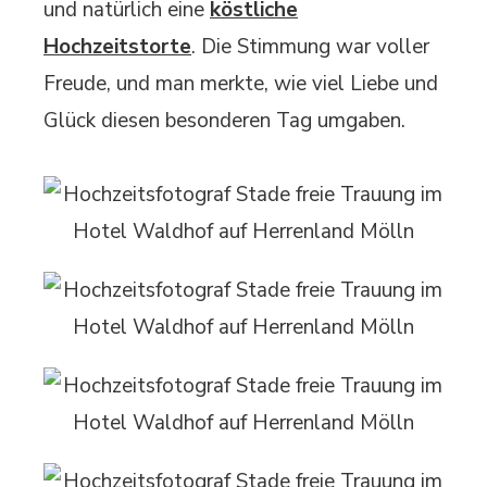
und natürlich eine
köstliche
Hochzeitstorte
. Die Stimmung war voller
Freude, und man merkte, wie viel Liebe und
Glück diesen besonderen Tag umgaben.