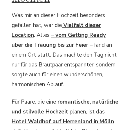
Was mir an dieser Hochzeit besonders
gefallen hat, war die
Vielfalt dieser
Location
. Alles
– vom Getting Ready
über die Trauung bis zur Feier
– fand an
einem Ort statt. Das machte den Tag nicht
nur für das Brautpaar entspannter, sondern
sorgte auch für einen wunderschönen,
harmonischen Ablauf.
Für Paare, die eine
romantische, natürliche
und stilvolle Hochzeit
planen, ist das
Hotel Waldhof auf Herrenland in Mölln