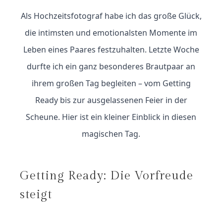
Als Hochzeitsfotograf habe ich das große Glück,
die intimsten und emotionalsten Momente im
Leben eines Paares festzuhalten. Letzte Woche
durfte ich ein ganz besonderes Brautpaar an
ihrem großen Tag begleiten – vom Getting
Ready bis zur ausgelassenen Feier in der
Scheune. Hier ist ein kleiner Einblick in diesen
magischen Tag.
Getting Ready: Die Vorfreude
steigt