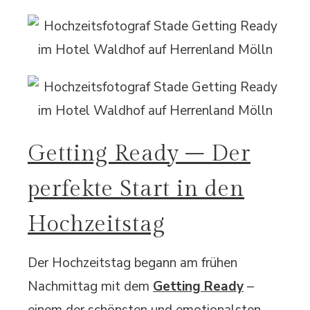
Getting Ready – Der
perfekte Start in den
Hochzeitstag
Der Hochzeitstag begann am frühen
Nachmittag mit dem
Getting Ready
–
einem der schönsten und emotionalsten