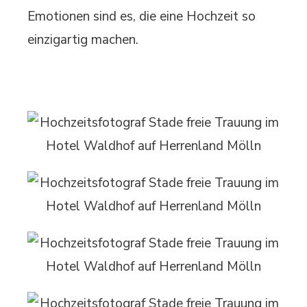
Emotionen sind es, die eine Hochzeit so
einzigartig machen.