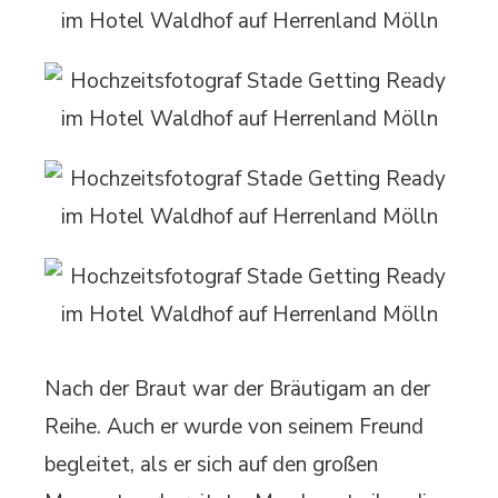
Nach der Braut war der Bräutigam an der
Reihe. Auch er wurde von seinem Freund
begleitet, als er sich auf den großen