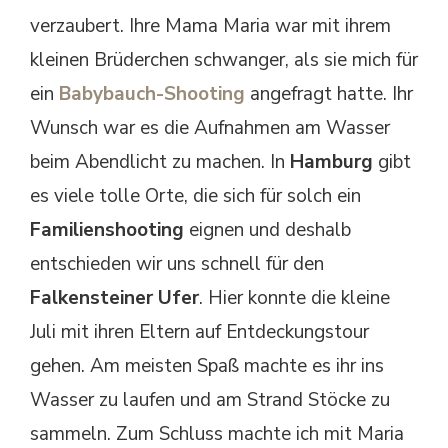
verzaubert. Ihre Mama Maria war mit ihrem
kleinen Brüderchen schwanger, als sie mich für
ein
Babybauch-Shooting
angefragt hatte. Ihr
Wunsch war es die Aufnahmen am Wasser
beim Abendlicht zu machen. In
Hamburg
gibt
es viele tolle Orte, die sich für solch ein
Familienshooting
eignen und deshalb
entschieden wir uns schnell für den
Falkensteiner Ufer
. Hier konnte die kleine
Juli mit ihren Eltern auf Entdeckungstour
gehen. Am meisten Spaß machte es ihr ins
Wasser zu laufen und am Strand Stöcke zu
sammeln. Zum Schluss machte ich mit Maria