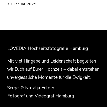
30. Januar 2025
LOVEDIA Hochzeitsfotografie Hamburg
Mit viel Hingabe und Leidenschaft begleiten
wir Euch auf Eurer Hochzeit – dabei entstehen
unvergessliche Momente für die Ewigkeit.
Sergei & Natalja Felger
Fotograf und Videograf Hamburg