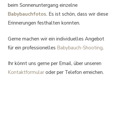
beim Sonnenuntergang einzelne
Babybauchfotos
. Es ist schön, dass wir diese
Erinnerungen festhalten konnten.
Gerne machen wir ein individuelles Angebot
für ein professionelles
Babybauch-Shooting
.
Ihr könnt uns gerne per Email, über unseren
Kontaktformular
oder per Telefon erreichen.