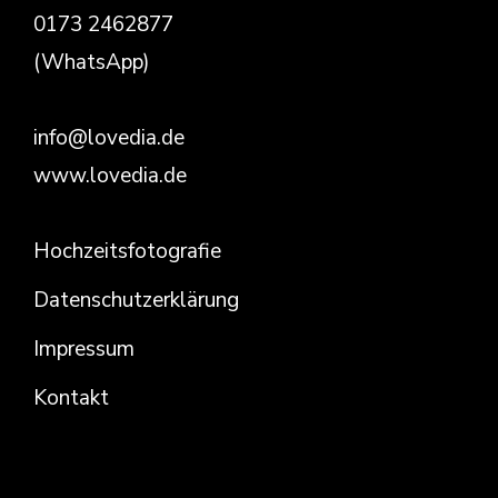
0173 2462877
(WhatsApp)
info@lovedia.de
www.lovedia.de
Hochzeitsfotografie
Datenschutzerklärung
Impressum
Kontakt