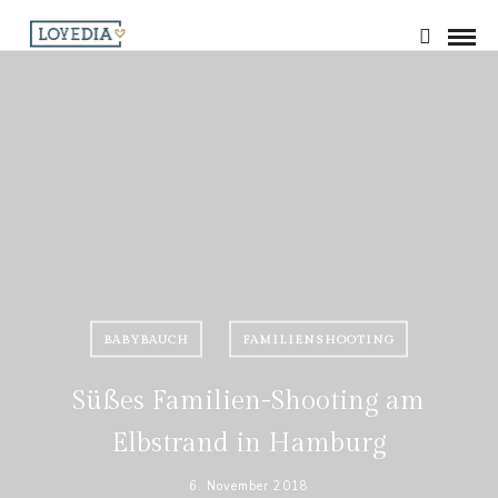
BABYBAUCH
FAMILIENSHOOTING
Süßes Familien-Shooting am
Elbstrand in Hamburg
6. November 2018