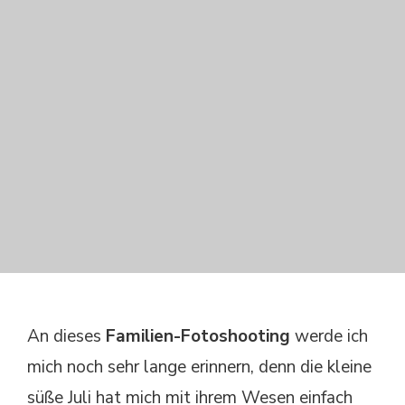
An dieses
Familien-Fotoshooting
werde ich
mich noch sehr lange erinnern, denn die kleine
süße Juli hat mich mit ihrem Wesen einfach