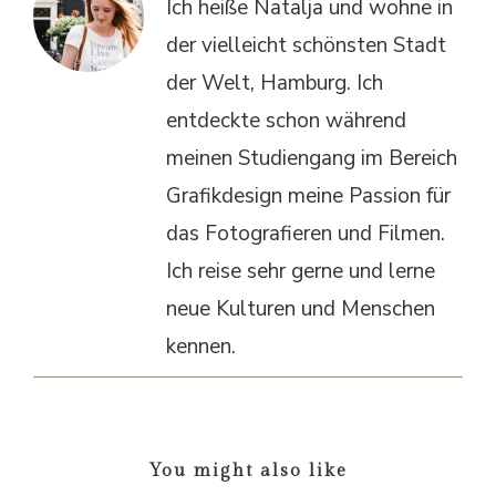
Ich heiße Natalja und wohne in
der vielleicht schönsten Stadt
der Welt, Hamburg. Ich
entdeckte schon während
meinen Studiengang im Bereich
Grafikdesign meine Passion für
das Fotografieren und Filmen.
Ich reise sehr gerne und lerne
neue Kulturen und Menschen
kennen.
You might also like