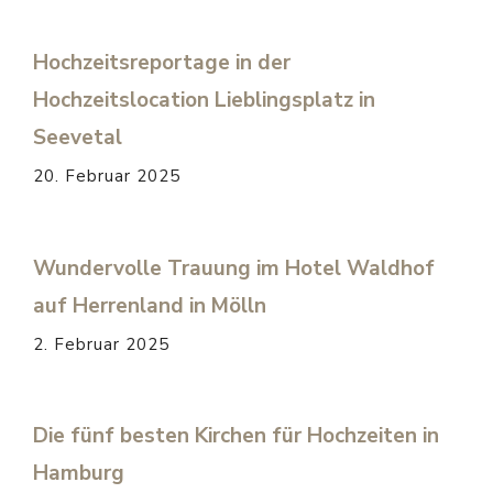
Hochzeitsreportage in der
Hochzeitslocation Lieblingsplatz in
Seevetal
20. Februar 2025
Wundervolle Trauung im Hotel Waldhof
auf Herrenland in Mölln
2. Februar 2025
Die fünf besten Kirchen für Hochzeiten in
Hamburg