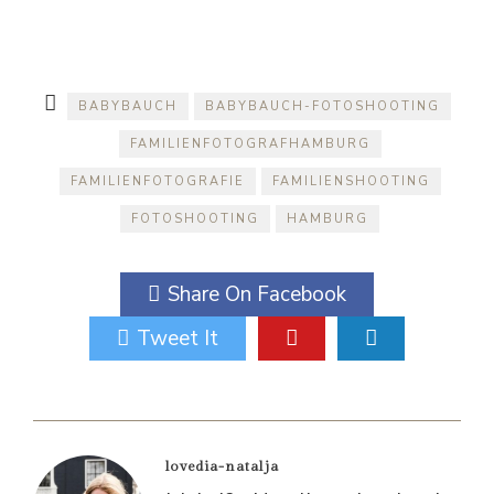
BABYBAUCH
BABYBAUCH-FOTOSHOOTING
FAMILIENFOTOGRAFHAMBURG
FAMILIENFOTOGRAFIE
FAMILIENSHOOTING
FOTOSHOOTING
HAMBURG
Share On Facebook
Tweet It
lovedia-natalja