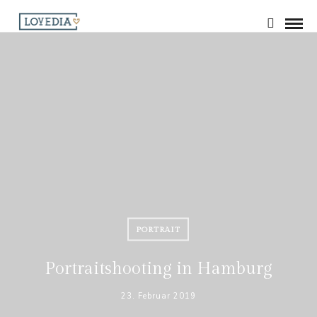
PORTRAIT
Portraitshooting in Hamburg
23. Februar 2019