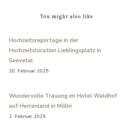
You might also like
Hochzeitsreportage in der
Hochzeitslocation Lieblingsplatz in
Seevetal
20. Februar 2025
Wundervolle Trauung im Hotel Waldhof
auf Herrenland in Mölln
2. Februar 2025