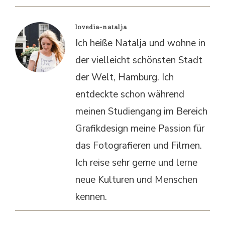
lovedia-natalja
Ich heiße Natalja und wohne in
der vielleicht schönsten Stadt
der Welt, Hamburg. Ich
entdeckte schon während
meinen Studiengang im Bereich
Grafikdesign meine Passion für
das Fotografieren und Filmen.
Ich reise sehr gerne und lerne
neue Kulturen und Menschen
kennen.