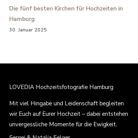
Die fünf besten Kirchen für Hochzeiten in
Hamburg
30. Januar 2025
LOVEDIA Hochzeitsfotografie Hamburg
Mit viel Hingabe und Leidenschaft begleiten
wir Euch auf Eurer Hochzeit – dabei entstehen
unvergessliche Momente für die Ewigkeit.
Sergei & Natalja Felger