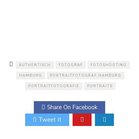
AUTHENTISCH
FOTOGRAF
FOTOSHOOTING
HAMBURG
PORTRAITFOTOGRAF HAMBURG
PORTRAITFOTOGRAFIE
PORTRAITS
Share On Facebook
Tweet It