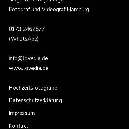
Fotograf und Videograf Hamburg
0173 2462877
(WhatsApp)
info@lovedia.de
www.lovedia.de
Hochzeitsfotografie
Datenschutzerklärung
Impressum
Kontakt