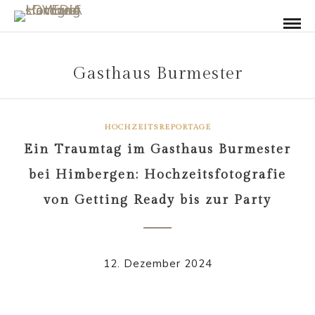
Gasthaus Burmester
HOCHZEITSREPORTAGE
Ein Traumtag im Gasthaus Burmester
bei Himbergen: Hochzeitsfotografie
von Getting Ready bis zur Party
12. Dezember 2024