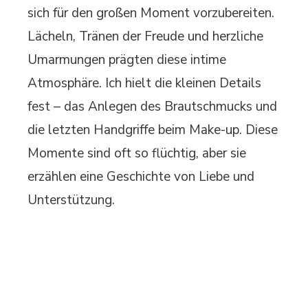
sich für den großen Moment vorzubereiten.
Lächeln, Tränen der Freude und herzliche
Umarmungen prägten diese intime
Atmosphäre. Ich hielt die kleinen Details
fest – das Anlegen des Brautschmucks und
die letzten Handgriffe beim Make-up. Diese
Momente sind oft so flüchtig, aber sie
erzählen eine Geschichte von Liebe und
Unterstützung.