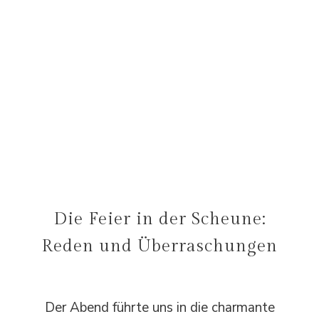
Die Feier in der Scheune:
Reden und Überraschungen
Der Abend führte uns in die charmante