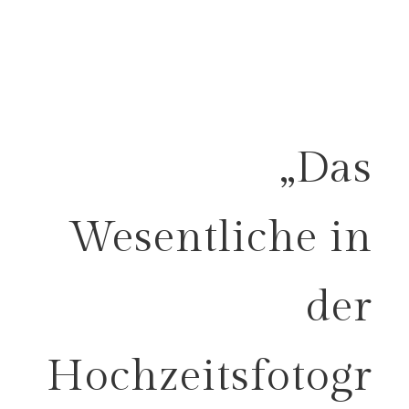
„Das
Wesentliche in
der
Hochzeitsfotogr