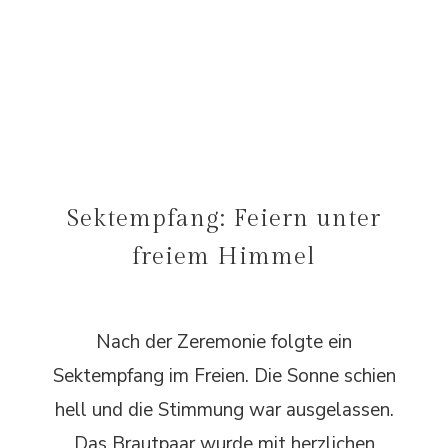
Sektempfang: Feiern unter
freiem Himmel
Nach der Zeremonie folgte ein
Sektempfang im Freien. Die Sonne schien
hell und die Stimmung war ausgelassen.
Das Brautpaar wurde mit herzlichen