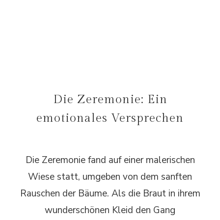
Die Zeremonie: Ein
emotionales Versprechen
Die Zeremonie fand auf einer malerischen
Wiese statt, umgeben von dem sanften
Rauschen der Bäume. Als die Braut in ihrem
wunderschönen Kleid den Gang