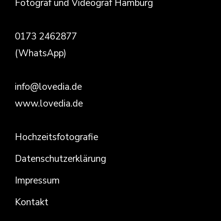
Fotograf und Videograf Hamburg
0173 2462877
(WhatsApp)
info@lovedia.de
www.lovedia.de
Hochzeitsfotografie
Datenschutzerklärung
Impressum
Kontakt