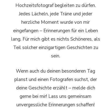
Hochzeitsfotograf begleiten zu dürfen.
Jedes Lächeln, jede Träne und jeder
herzliche Moment wurde von mir
eingefangen – Erinnerungen für ein Leben
lang. Für mich gibt es nichts Schöneres, als
Teil solcher einzigartigen Geschichten zu
sein.
Wenn auch du deinen besonderen Tag
planst und einen Fotografen suchst, der
deine Geschichte erzählt – melde dich
gerne bei mir! Lass uns gemeinsam
unvergessliche Erinnerungen schaffen!