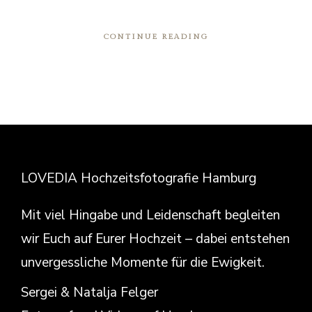
CONTINUE READING
LOVEDIA Hochzeitsfotografie Hamburg
Mit viel Hingabe und Leidenschaft begleiten
wir Euch auf Eurer Hochzeit – dabei entstehen
unvergessliche Momente für die Ewigkeit.
Sergei & Natalja Felger