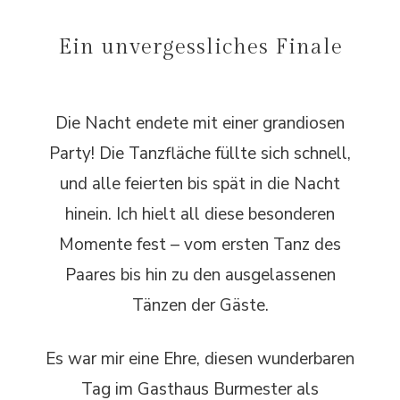
Ein unvergessliches Finale
Die Nacht endete mit einer grandiosen
Party! Die Tanzfläche füllte sich schnell,
und alle feierten bis spät in die Nacht
hinein. Ich hielt all diese besonderen
Momente fest – vom ersten Tanz des
Paares bis hin zu den ausgelassenen
Tänzen der Gäste.
Es war mir eine Ehre, diesen wunderbaren
Tag im Gasthaus Burmester als