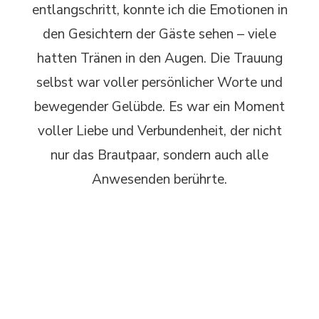
entlangschritt, konnte ich die Emotionen in
den Gesichtern der Gäste sehen – viele
hatten Tränen in den Augen. Die Trauung
selbst war voller persönlicher Worte und
bewegender Gelübde. Es war ein Moment
voller Liebe und Verbundenheit, der nicht
nur das Brautpaar, sondern auch alle
Anwesenden berührte.