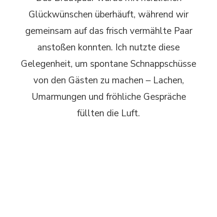
Glückwünschen überhäuft, während wir
gemeinsam auf das frisch vermählte Paar
anstoßen konnten. Ich nutzte diese
Gelegenheit, um spontane Schnappschüsse
von den Gästen zu machen – Lachen,
Umarmungen und fröhliche Gespräche
füllten die Luft.