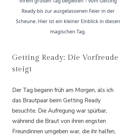
ihrem großen Tag begleiten – vom Getting
Ready bis zur ausgelassenen Feier in der
Scheune. Hier ist ein kleiner Einblick in diesen
magischen Tag.
Getting Ready: Die Vorfreude
steigt
Der Tag begann früh am Morgen, als ich
das Brautpaar beim Getting Ready
besuchte. Die Aufregung war spürbar,
während die Braut von ihren engsten
Freundinnen umgeben war, die ihr halfen,