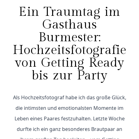
Ein Traumtag im
Gasthaus
Burmester:
Hochzeitsfotografie
von Getting Ready
bis zur Party
Als Hochzeitsfotograf habe ich das große Glück,
die intimsten und emotionalsten Momente im
Leben eines Paares festzuhalten. Letzte Woche
durfte ich ein ganz besonderes Brautpaar an