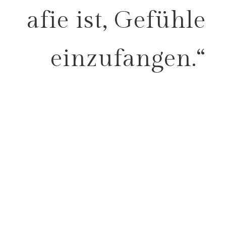
afie ist, Gefühle
einzufangen.“