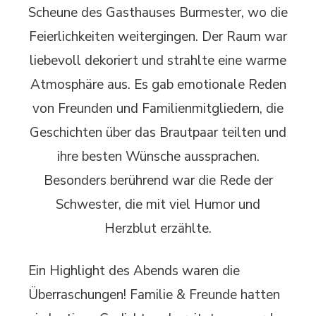
Scheune des Gasthauses Burmester, wo die
Feierlichkeiten weitergingen. Der Raum war
liebevoll dekoriert und strahlte eine warme
Atmosphäre aus. Es gab emotionale Reden
von Freunden und Familienmitgliedern, die
Geschichten über das Brautpaar teilten und
ihre besten Wünsche aussprachen.
Besonders berührend war die Rede der
Schwester, die mit viel Humor und
Herzblut erzählte.
Ein Highlight des Abends waren die
Überraschungen! Familie & Freunde hatten