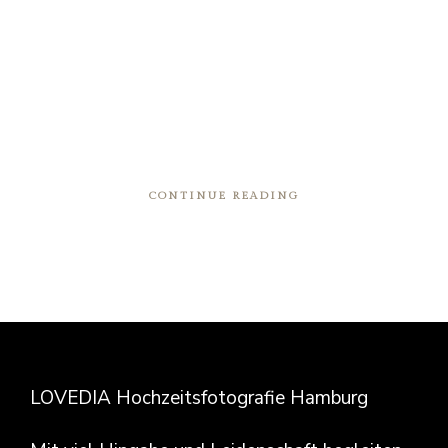
CONTINUE READING
LOVEDIA Hochzeitsfotografie Hamburg