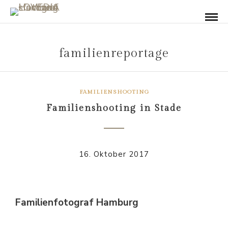
familienreportage
FAMILIENSHOOTING
Familienshooting in Stade
16. Oktober 2017
Familienfotograf Hamburg