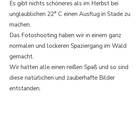
Es gibt nichts schöneres als im Herbst bei
unglaublichen 22° C einen Ausflug in Stade zu
machen.
Das Fotoshooting haben wir in einem ganz
normalen und lockeren Spaziergang im Wald
gemacht.
Wir hatten alle einen reißen Spaß und so sind
diese natürlichen und zauberhafte Bilder
entstanden.