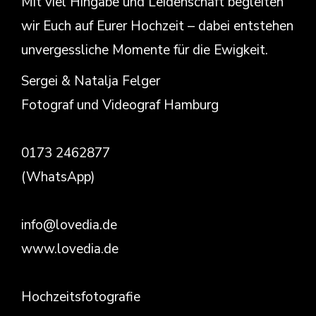
Mit viel Hingabe und Leidenschaft begleiten
wir Euch auf Eurer Hochzeit – dabei entstehen
unvergessliche Momente für die Ewigkeit.
Sergei & Natalja Felger
Fotograf und Videograf Hamburg
0173 2462877
(WhatsApp)
info@lovedia.de
www.lovedia.de
Hochzeitsfotografie