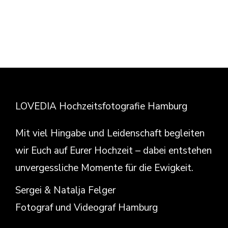
LOVEDIA Hochzeitsfotografie Hamburg
Mit viel Hingabe und Leidenschaft begleiten
wir Euch auf Eurer Hochzeit – dabei entstehen
unvergessliche Momente für die Ewigkeit.
Sergei & Natalja Felger
Fotograf und Videograf Hamburg