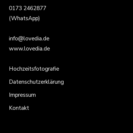
0173 2462877
(WhatsApp)
info@lovedia.de
www.lovedia.de
Hochzeitsfotografie
Datenschutzerklärung
Impressum
Kontakt