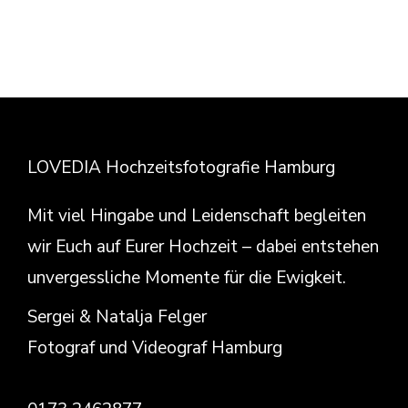
LOVEDIA Hochzeitsfotografie Hamburg
Mit viel Hingabe und Leidenschaft begleiten
wir Euch auf Eurer Hochzeit – dabei entstehen
unvergessliche Momente für die Ewigkeit.
Sergei & Natalja Felger
Fotograf und Videograf Hamburg