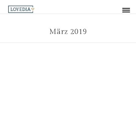
März 2019