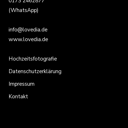
0173 2462877
(WhatsApp)
info@lovedia.de
www.lovedia.de
Hochzeitsfotografie
Datenschutzerklärung
Impressum
Kontakt