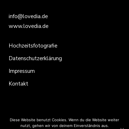
info@lovedia.de
www.lovedia.de
Hochzeitsfotografie
Datenschutzerklärung
Impressum
Kontakt
Diese Website benutzt Cookies. Wenn du die Website weiter
nutzt, gehen wir von deinem Einverständnis aus.