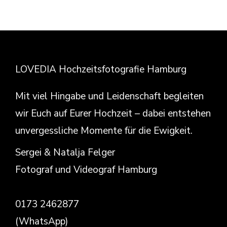
LOVEDIA Hochzeitsfotografie Hamburg
Mit viel Hingabe und Leidenschaft begleiten
wir Euch auf Eurer Hochzeit – dabei entstehen
unvergessliche Momente für die Ewigkeit.
Sergei & Natalja Felger
Fotograf und Videograf Hamburg
0173 2462877
(WhatsApp)